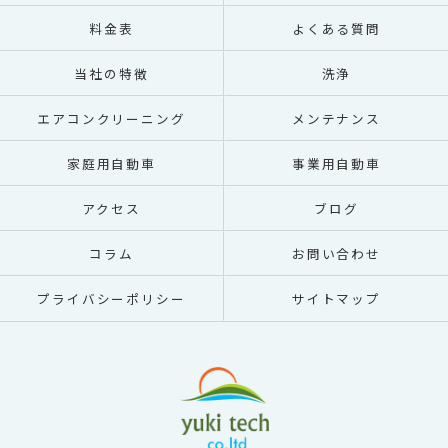
料金表
よくある質問
当社の特徴
洗浄
エアコンクリーニング
メンテナンス
家庭用自動車
事業用自動車
アクセス
ブログ
コラム
お問い合わせ
プライバシーポリシー
サイトマップ