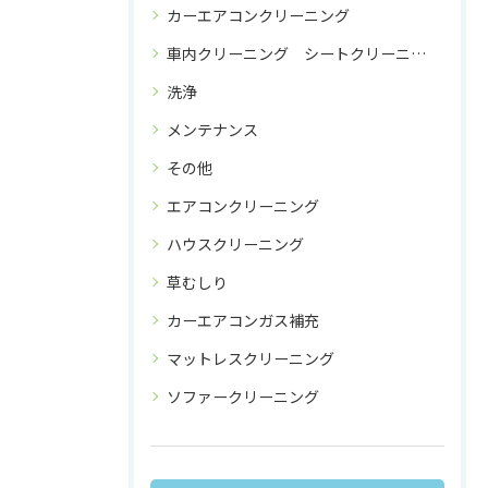
カーエアコンクリーニング
車内クリーニング シートクリーニング
洗浄
メンテナンス
その他
エアコンクリーニング
ハウスクリーニング
草むしり
カーエアコンガス補充
マットレスクリーニング
ソファークリーニング