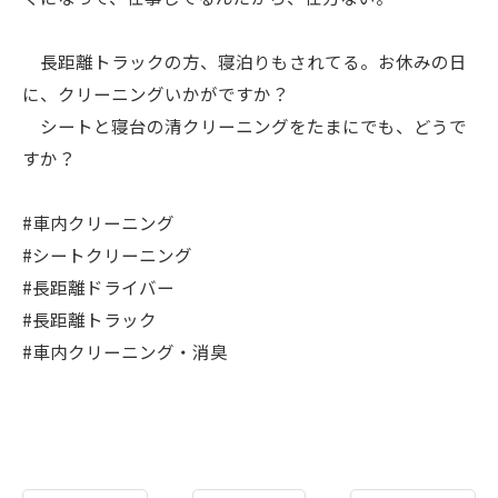
長距離トラックの方、寝泊りもされてる。お休みの日
に、クリーニングいかがですか？
シートと寝台の清クリーニングをたまにでも、どうで
すか？
#車内クリーニング
#シートクリーニング
#長距離ドライバー
#長距離トラック
#車内クリーニング・消臭