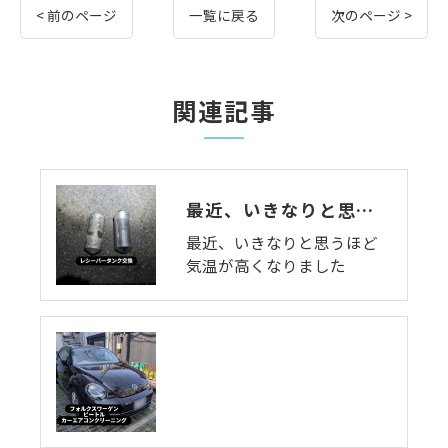
< 前のページ
一覧に戻る
次のページ >
関連記事
最近、いきなりと思うほど気温が高くなりました
最近、いきなりと思うほど
気温が高くなりました