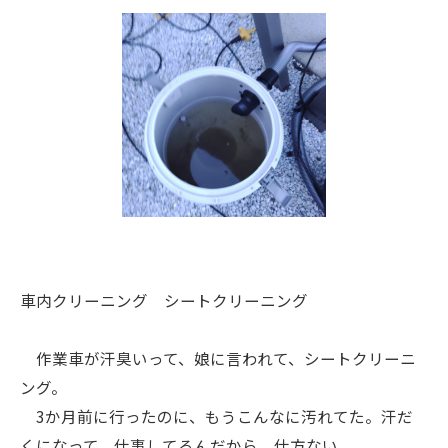
車内クリーニング シートクリーニング
作業車が汗臭いって、娘に言われて、シートクリーニ
ング。
3か月前に行ったのに、もうこんなに汚れてた。汗だ
くになって、仕事してるんだから、仕方ない。