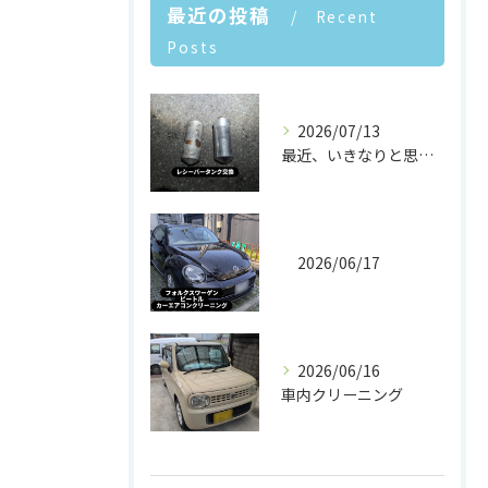
最近の投稿
Recent
Posts
2026/07/13
最近、いきなりと思うほど気温が高くなりました
2026/06/17
2026/06/16
車内クリーニング