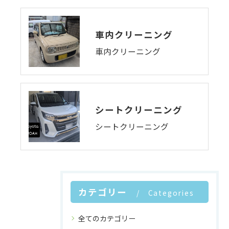
車内クリーニング
車内クリーニング
シートクリーニング
シートクリーニング
カテゴリー
Categories
全てのカテゴリー