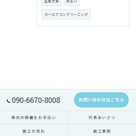
生乾き臭
ぬるい
カーエアコンクリーニング
090-6670-8008
お問い合わせはこちら
車内の綺麗をお手伝い
代表あいさつ
施工の流れ
施工事例