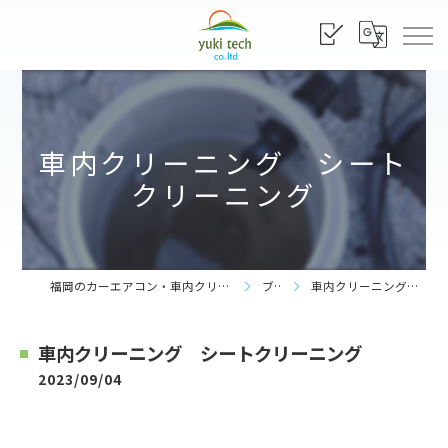
車内クリーニング シート
クリーニング
福岡のカーエアコン・車内クリーニングなら株式会社yuki tech
ブログ
車内クリーニング シートクリーニング
車内クリーニング シートクリーニング
2023/09/04